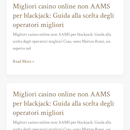
AAMS
Migliori casino online non AAMS
per
per blackjack: Guida alla scelta degli
blackjack:
Guida
operatori migliori
alla
Migliori casino online non AAMS per blackjack: Guida alla
scelta
scelta degli operatori migliori Ciao, sono Matteo Rossi, un
degli
esperto nel
operatori
migliori
Migliori
Read More »
casino
online
non
AAMS
Migliori casino online non AAMS
per
per blackjack: Guida alla scelta degli
blackjack:
Guida
operatori migliori
alla
Migliori casino online non AAMS per blackjack: Guida alla
scelta
scelta degli operatori migliori Ciao, sono Matteo Rossi, un