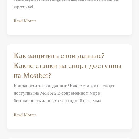
degli
esperto nel
operatori
migliori
Migliori
Read More »
casino
online
non
AAMS
Как защитить свои данные?
per
Какие ставки на спорт доступны
blackjack:
Guida
на Mostbet?
alla
Как защитить свои данные? Какие ставки на спорт
scelta
доступны на Mostbet? В современном мире
degli
безопасность данных стала одной из самых
operatori
migliori
Как
Read More »
защитить
свои
данные?