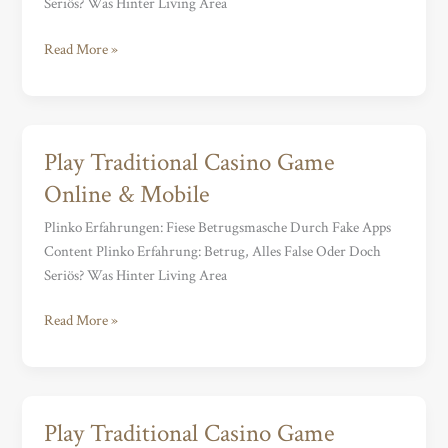
Seriös? Was Hinter Living Area
Mostbet?
Play
Read More »
Traditional
Casino
Game
Online
Play Traditional Casino Game
&
Online & Mobile
Mobile
Plinko Erfahrungen: Fiese Betrugsmasche Durch Fake Apps
Content Plinko Erfahrung: Betrug, Alles False Oder Doch
Seriös? Was Hinter Living Area
Play
Read More »
Traditional
Casino
Game
Online
Play Traditional Casino Game
&