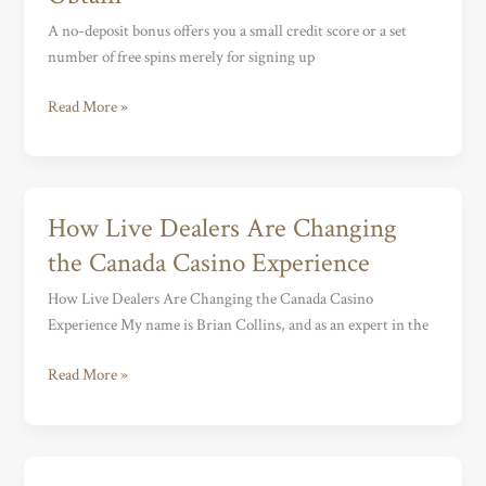
A no-deposit bonus offers you a small credit score or a set
number of free spins merely for signing up
Play
Read More »
20,000+
Free
Us
On-
How Live Dealers Are Changing
line
the Canada Casino Experience
On
Line
How Live Dealers Are Changing the Canada Casino
Casino
Experience My name is Brian Collins, and as an expert in the
Video
Games
How
Read More »
No
Live
Obtain
Dealers
Are
Changing