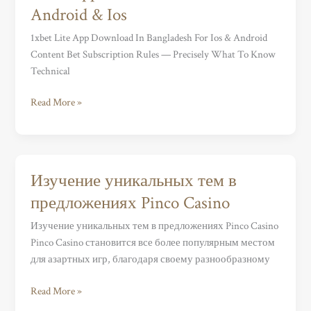
Android & Ios
History
1xbet Lite App Download In Bangladesh For Ios & Android
Content Bet Subscription Rules — Precisely What To Know
Technical
1xbet
Read More »
App
Download
1xbet
For
Изучение уникальных тем в
Android
предложениях Pinco Casino
&
Ios
Изучение уникальных тем в предложениях Pinco Casino
Pinco Casino становится все более популярным местом
для азартных игр, благодаря своему разнообразному
Изучение
Read More »
уникальных