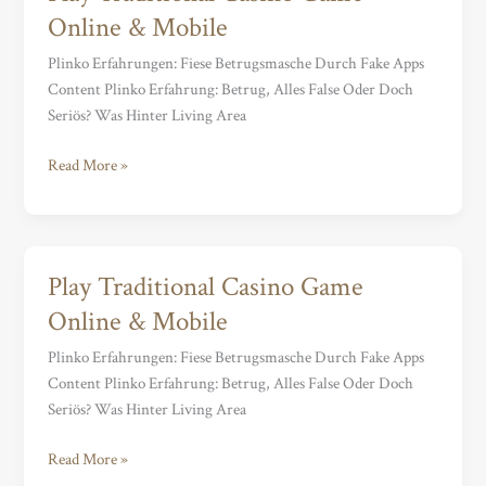
Online & Mobile
Mobile
Plinko Erfahrungen: Fiese Betrugsmasche Durch Fake Apps
Content Plinko Erfahrung: Betrug, Alles False Oder Doch
Seriös? Was Hinter Living Area
Play
Read More »
Traditional
Casino
Game
Online
Play Traditional Casino Game
&
Online & Mobile
Mobile
Plinko Erfahrungen: Fiese Betrugsmasche Durch Fake Apps
Content Plinko Erfahrung: Betrug, Alles False Oder Doch
Seriös? Was Hinter Living Area
Play
Read More »
Traditional