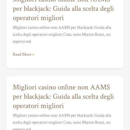
line
per blackjack: Guida alla scelta degli
On
Line
operatori migliori
Casino
Migliori casino online non AAMS per blackjack: Guida alla
Video
scelta degli operatori migliori Ciao, sono Matteo Rossi, un
Games
esperto nel
No
Obtain
Migliori
Read More »
casino
online
non
AAMS
Migliori casino online non AAMS
per
per blackjack: Guida alla scelta degli
blackjack:
Guida
operatori migliori
alla
Migliori casino online non AAMS per blackjack: Guida alla
scelta
scelta degli operatori migliori Ciao, sono Matteo Rossi, un
degli
esperto nel