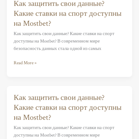
Как защитить свои данные?
per
Какие ставки на спорт доступны
blackjack:
Guida
на Mostbet?
alla
Как защитить свои данные? Какие ставки на спорт
scelta
доступны на Mostbet? В современном мире
degli
безопасность данных стала одной из самых
operatori
migliori
Как
Read More »
защитить
свои
данные?
Какие
Как защитить свои данные?
ставки
Какие ставки на спорт доступны
на
спорт
на Mostbet?
доступны
Как защитить свои данные? Какие ставки на спорт
на
доступны на Mostbet? В современном мире
Mostbet?