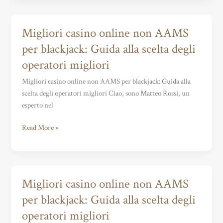
online
non
AAMS
Migliori casino online non AAMS
per
per blackjack: Guida alla scelta degli
blackjack:
Guida
operatori migliori
alla
Migliori casino online non AAMS per blackjack: Guida alla
scelta
scelta degli operatori migliori Ciao, sono Matteo Rossi, un
degli
esperto nel
operatori
migliori
Migliori
Read More »
casino
online
non
AAMS
Migliori casino online non AAMS
per
per blackjack: Guida alla scelta degli
blackjack:
Guida
operatori migliori
alla