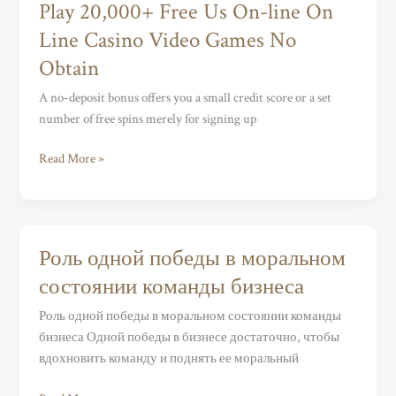
Play 20,000+ Free Us On-line On
Line Casino Video Games No
Obtain
A no-deposit bonus offers you a small credit score or a set
number of free spins merely for signing up
Play
Read More »
20,000+
Free
Us
On-
Роль одной победы в моральном
line
состоянии команды бизнеса
On
Line
Роль одной победы в моральном состоянии команды
Casino
бизнеса Одной победы в бизнесе достаточно, чтобы
Video
вдохновить команду и поднять ее моральный
Games
No