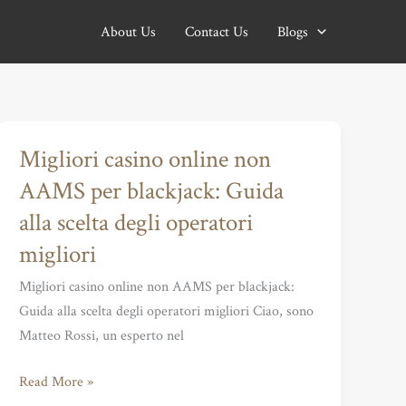
About Us
Contact Us
Blogs
Migliori casino online non
AAMS per blackjack: Guida
alla scelta degli operatori
migliori
Migliori casino online non AAMS per blackjack:
Guida alla scelta degli operatori migliori Ciao, sono
Matteo Rossi, un esperto nel
Migliori
Read More »
casino