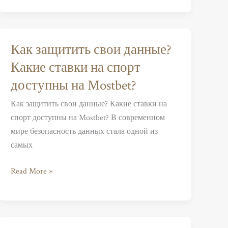
online
non
AAMS
Как защитить свои данные?
per
Какие ставки на спорт
blackjack:
доступны на Mostbet?
Guida
alla
Как защитить свои данные? Какие ставки на
scelta
спорт доступны на Mostbet? В современном
degli
мире безопасность данных стала одной из
operatori
самых
migliori
Как
Read More »
защитить
свои
данные?
Какие