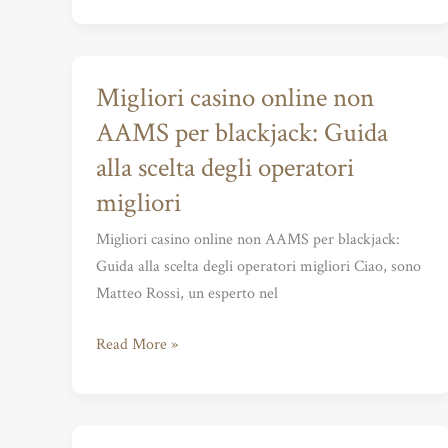
Us
On-
line
Migliori casino online non
On
AAMS per blackjack: Guida
Line
Casino
alla scelta degli operatori
Video
migliori
Games
No
Migliori casino online non AAMS per blackjack:
Obtain
Guida alla scelta degli operatori migliori Ciao, sono
Matteo Rossi, un esperto nel
Migliori
Read More »
casino
online
non