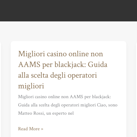
Migliori casino online non
AAMS per blackjack: Guida
alla scelta degli operatori
migliori
Migliori casino online non AAMS per blackjack:
Guida alla scelta degli operatori migliori Ciao, sono
Matteo Rossi, un esperto nel
Migliori
Read More »
casino