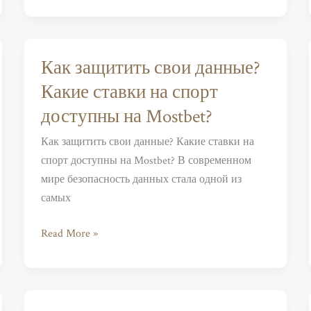
online
non
AAMS
Как защитить свои данные?
per
Какие ставки на спорт
blackjack:
доступны на Mostbet?
Guida
alla
Как защитить свои данные? Какие ставки на
scelta
спорт доступны на Mostbet? В современном
degli
мире безопасность данных стала одной из
operatori
самых
migliori
Как
Read More »
защитить
свои
данные?
Какие