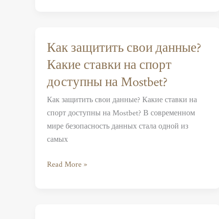
online
non
AAMS
Как защитить свои данные?
per
Какие ставки на спорт
blackjack:
доступны на Mostbet?
Guida
alla
Как защитить свои данные? Какие ставки на
scelta
спорт доступны на Mostbet? В современном
degli
мире безопасность данных стала одной из
operatori
самых
migliori
Как
Read More »
защитить
свои
данные?
Какие