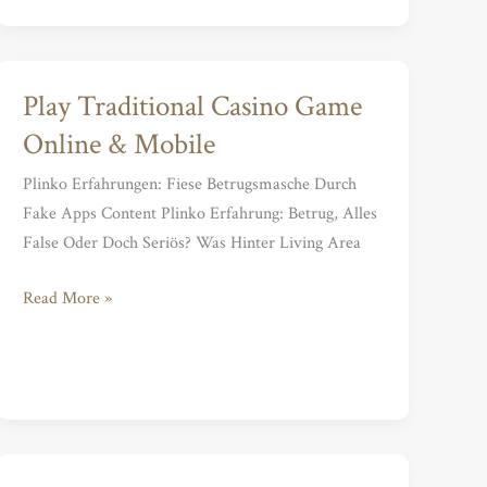
online
non
AAMS
Play Traditional Casino Game
per
Online & Mobile
blackjack:
Guida
Plinko Erfahrungen: Fiese Betrugsmasche Durch
alla
Fake Apps Content Plinko Erfahrung: Betrug, Alles
scelta
False Oder Doch Seriös? Was Hinter Living Area
degli
operatori
Play
Read More »
migliori
Traditional
Casino
Game
Online
&
Mobile