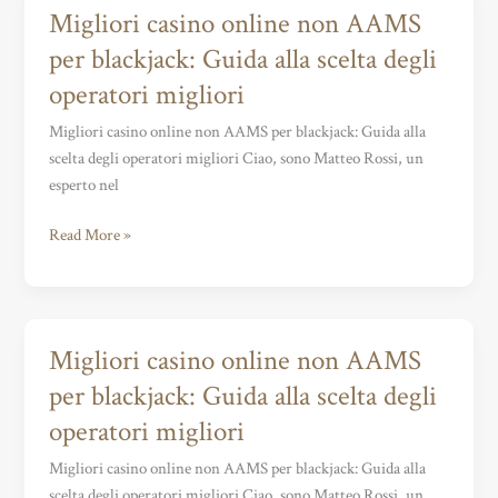
AAMS
Migliori casino online non AAMS
per
per blackjack: Guida alla scelta degli
blackjack:
Guida
operatori migliori
alla
Migliori casino online non AAMS per blackjack: Guida alla
scelta
scelta degli operatori migliori Ciao, sono Matteo Rossi, un
degli
esperto nel
operatori
migliori
Migliori
Read More »
casino
online
non
AAMS
Migliori casino online non AAMS
per
per blackjack: Guida alla scelta degli
blackjack:
Guida
operatori migliori
alla
Migliori casino online non AAMS per blackjack: Guida alla
scelta
scelta degli operatori migliori Ciao, sono Matteo Rossi, un