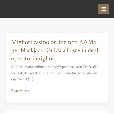
Skip
to
content
Migliori casino online non AAMS
per blackjack: Guida alla scelta degli
operatori migliori
Migliori casino online non AAMS per blackjack: Guida alla
scelta degli operatori migliori Ciao, sono Matteo Rossi, un
esperto nel […]
Migliori
Read More »
casino
online
non