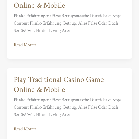
Online & Mobile
Mobile
Plinko Erfahrungen: Fiese Betrugsmasche Durch Fake Apps
Content Plinko Erfahrung: Betrug, Alles False Oder Doch
Seriös? Was Hinter Living Area
Play
Read More »
Traditional
Casino
Game
Online
Play Traditional Casino Game
&
Online & Mobile
Mobile
Plinko Erfahrungen: Fiese Betrugsmasche Durch Fake Apps
Content Plinko Erfahrung: Betrug, Alles False Oder Doch
Seriös? Was Hinter Living Area
Play
Read More »
Traditional