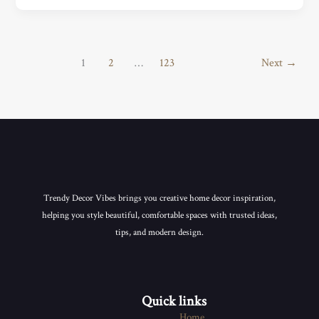
Casino
Game
Online
&
1
2
…
123
Next
→
Mobile
Trendy Decor Vibes brings you creative home decor inspiration,
helping you style beautiful, comfortable spaces with trusted ideas,
tips, and modern design.
Quick links
Home