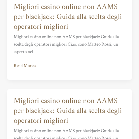
AAMS
Migliori casino online non AAMS
per
per blackjack: Guida alla scelta degli
blackjack:
Guida
operatori migliori
alla
Migliori casino online non AAMS per blackjack: Guida alla
scelta
scelta degli operatori migliori Ciao, sono Matteo Rossi, un
degli
esperto nel
operatori
migliori
Migliori
Read More »
casino
online
non
AAMS
Migliori casino online non AAMS
per
per blackjack: Guida alla scelta degli
blackjack:
Guida
operatori migliori
alla
Migliori casino online non AAMS per blackjack: Guida alla
scelta
scelta degli operatori migliori Ciao, sono Matteo Rossi, un